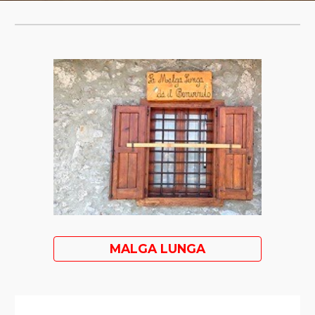
MALGA LUNGA