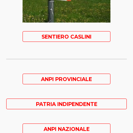
SENTIERO CASLINI
ANPI PROVINCIALE
PATRIA INDIPENDENTE
ANPI NAZIONALE