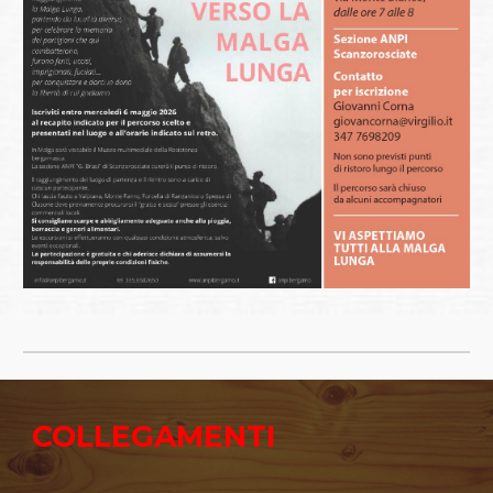
COLLEGAMENTI